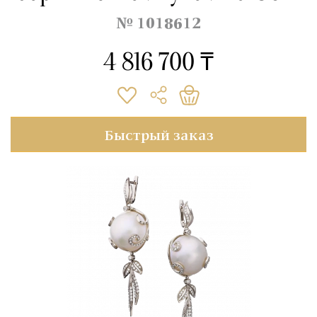
№ 1018612
4 816 700 ₸
Быстрый заказ