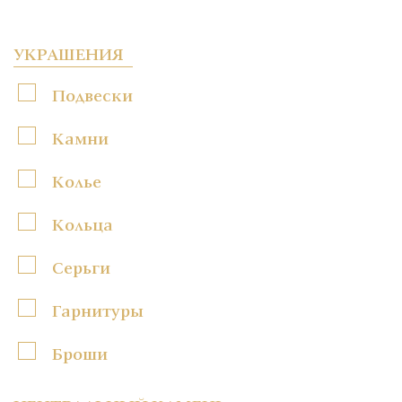
УКРАШЕНИЯ
Подвески
Камни
Колье
Кольца
Серьги
Гарнитуры
Броши