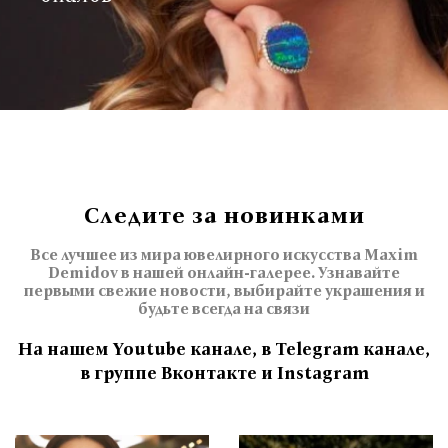
Следите за новинками
Все лучшее из мира ювелирного искусства Maxim
Demidov в нашей онлайн-галерее. Узнавайте
первыми свежие новости, выбирайте украшения и
будьте всегда на связи
На нашем Youtube канале, в Telegram канале,
в группе Вконтакте и Instagram