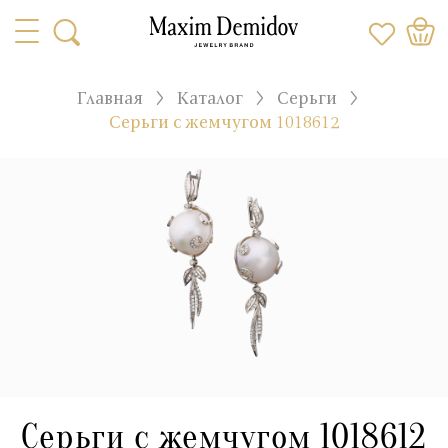
Главная
Каталог
Серьги
Серьги с жемчугом 1018612
Серьги с жемчугом 1018612