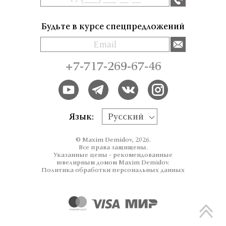
Будьте в курсе спецпредложений
+7-717-269-67-46
Язык:
Русский
© Maxim Demidov, 2026.
Все права защищены.
Указанные цены - рекомендованные
ювелирным домом Maxim Demidov.
Политика обработки персональных данных