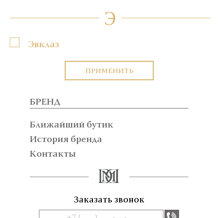
Э
Эвклаз
ПРИМЕНИТЬ
БРЕНД
Ближайший бутик
История бренда
Контакты
Заказать звонок