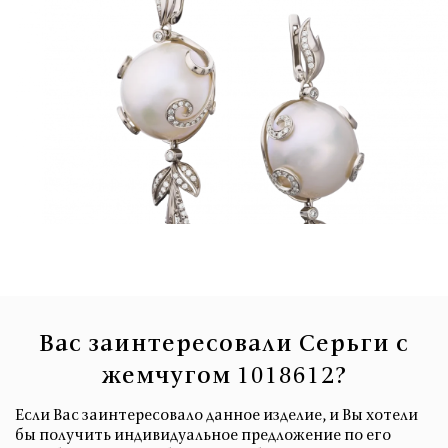
Вас заинтересовали Серьги с
жемчугом 1018612?
Если Вас заинтересовало данное изделие, и Вы хотели
бы получить индивидуальное предложение по его