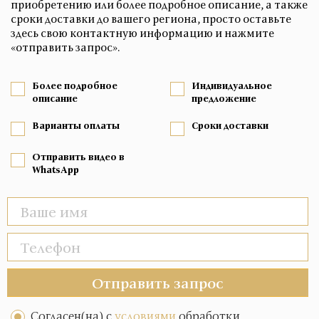
приобретению или более подробное описание, а также
сроки доставки до вашего региона, просто оставьте
здесь свою контактную информацию и нажмите
«отправить запрос».
Более подробное
Индивидуальное
описание
предложение
Варианты оплаты
Сроки доставки
Отправить видео в
WhatsApp
Отправить запрос
Согласен(на) с
условиями
обработки