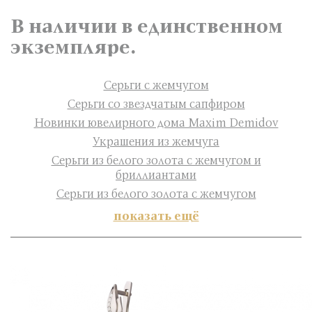
В наличии в единственном
экземпляре.
Серьги с жемчугом
Серьги со звездчатым сапфиром
Новинки ювелирного дома Maxim Demidov
Украшения из жемчуга
Серьги из белого золота с жемчугом и
бриллиантами
Серьги из белого золота с жемчугом
показать ещё