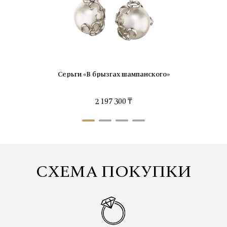
Серьги «В брызгах шампанского»
2 197 300 ₸
СХЕМА ПОКУПКИ