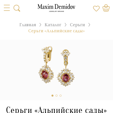
Главная
Каталог
Серьги
Серьги «Альпийские сады»
Серьги «Альпийские сады»