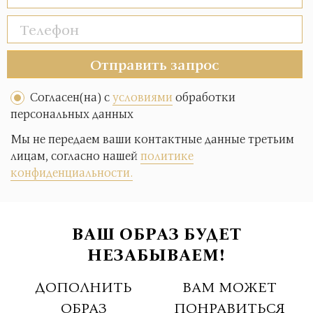
Отправить запрос
Согласен(на) с
условиями
обработки
персональных данных
Мы не передаем ваши контактные данные третьим
лицам, согласно нашей
политике
конфиденциальности.
ВАШ ОБРАЗ БУДЕТ
НЕЗАБЫВАЕМ!
ДОПОЛНИТЬ
ВАМ МОЖЕТ
ОБРАЗ
ПОНРАВИТЬСЯ