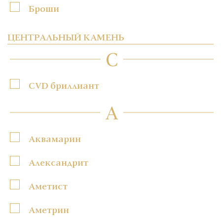
Броши
ЦЕНТРАЛЬНЫЙ КАМЕНЬ
C
CVD бриллиант
А
Аквамарин
Александрит
Аметист
Аметрин