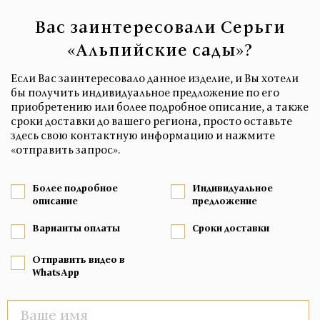
Вас заинтересовали Серьги
«Альпийские сады»?
Если Вас заинтересовало данное изделие, и Вы хотели
бы получить индивидуальное предложение по его
приобретению или более подробное описание, а также
сроки доставки до вашего региона, просто оставьте
здесь свою контактную информацию и нажмите
«отправить запрос».
Более подробное
Индивидуальное
описание
предложение
Варианты оплаты
Сроки доставки
Отправить видео в
WhatsApp