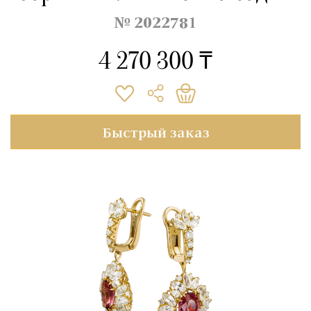
№ 2022781
4 270 300 ₸
Быстрый заказ