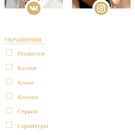
УКРАШЕНИЯ
Подвески
Камни
Колье
Кольца
Серьги
Гарнитуры