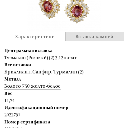
Характеристики
Вставки камней
Центральная вставка
Турмалин (Розовый) (2) 3,12 карат
Все вставки
Бриллиант
Сапфир
Турмалин
,
,
(2)
Металл
Золото 750 желто-белое
Вес
11,74
Идентификационный номер
2022781
Номер сертификата