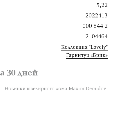
5,22
2022413
000 844 2
2_04464
Коллекция "Lovely"
Гарнитур «Брик»
а 30 дней
Новинки ювелирного дома Maxim Demidov