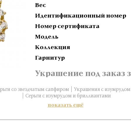
Вес
Идентификационный номер
Номер сертификата
Модель
Коллекция
Гарнитур
Украшение под заказ з
рьги со звездчатым сапфиром
Украшения с изумрудом
Серьги с изумрудом и бриллиантами
показать ещё