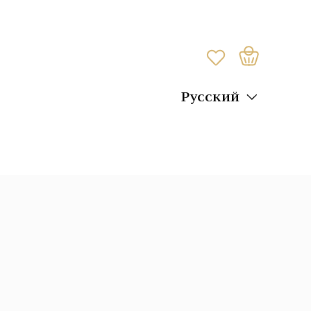
Русский