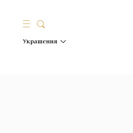
Украшения