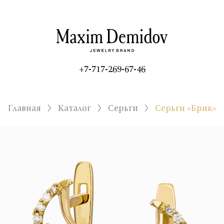
+7-717-269-67-46
Главная
Каталог
Серьги
Серьги «Брик»