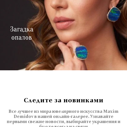
Загадка
опалов
Следите за новинками
Все лучшее из мира ювелирного искусства Maxim
Demidov в нашей онлайн-галерее. Узнавайте
первыми свежие новости, выбирайте украшения и
будьте всегда на связи