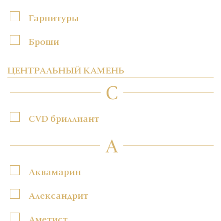
Гарнитуры
Броши
ЦЕНТРАЛЬНЫЙ КАМЕНЬ
C
CVD бриллиант
А
Аквамарин
Александрит
Аметист