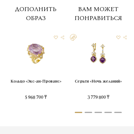
ДОПОЛНИТЬ
ВАМ МОЖЕТ
ОБРАЗ
ПОНРАВИТЬСЯ
Кольцо «Экс-ан-Прованс»
Серьги «Ночь желаний»
5 968 700 ₸
3 779 800 ₸