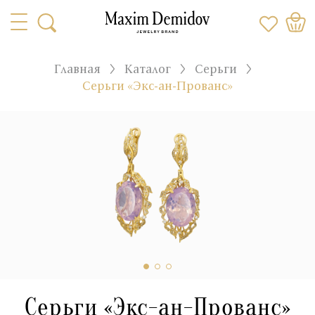
Главная
Каталог
Серьги
Серьги «Экс-ан-Прованс»
Серьги «Экс-ан-Прованс»