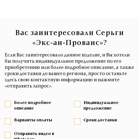
Вас заинтересовали Серьги
«Экс-ан-Прованс»?
Если Вас заинтересовало данное изделие, и Вы хотели
бы получить индивидуальное предложение по его
приобретению или более подробное описание, а также
сроки доставки до вашего региона, просто оставьте
здесь свою контактную информацию и нажмите
«отправить запрос».
Более подробное
Индивидуальное
описание
предложение
Варианты оплаты
Сроки доставки
Отправить видео в