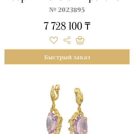
№ 2023895
7 728 100 ₸
Быстрый заказ