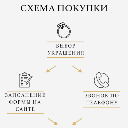
СХЕМА ПОКУПКИ