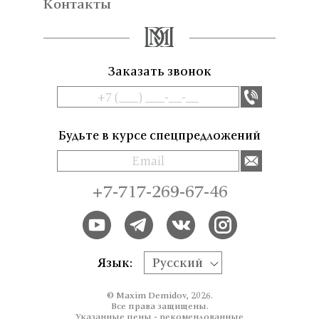
Контакты
Заказать звонок
Будьте в курсе спецпредложений
+7-717-269-67-46
Язык:
Русский
© Maxim Demidov, 2026.
Все права защищены.
Указанные цены - рекомендованные