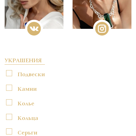
УКРАШЕНИЯ
Подвески
Камни
Колье
Кольца
Серьги