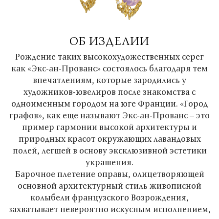
ОБ ИЗДЕЛИИ
Рождение таких высокохудожественных серег
как «Экс-ан-Прованс» состоялось благодаря тем
впечатлениям, которые зародились у
художников-ювелиров после знакомства с
одноименным городом на юге Франции. «Город
графов», как еще называют Экс-ан-Прованс – это
пример гармонии высокой архитектуры и
природных красот окружающих лавандовых
полей, легшей в основу эксклюзивной эстетики
украшения.
Барочное плетение оправы, олицетворяющей
основной архитектурный стиль живописной
колыбели французского Возрождения,
захватывает невероятно искусным исполнением,