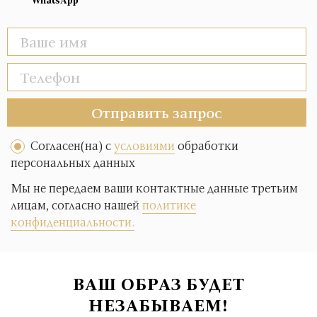
WhatsApp
Отправить запрос
Согласен(на) с
условиями
обработки
персональных данных
Мы не передаем ваши контактные данные третьим
лицам, согласно нашей
политике
конфиденциальности.
ВАШ ОБРАЗ БУДЕТ
НЕЗАБЫВАЕМ!