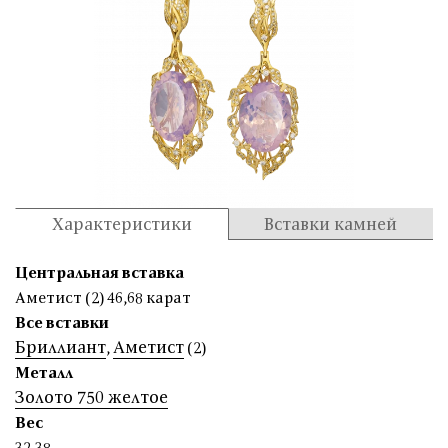
Характеристики
Вставки камней
Центральная вставка
Аметист (2) 46,68 карат
Все вставки
Бриллиант
Аметист
,
(2)
Металл
Золото 750 желтое
Вес
32,38