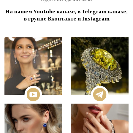
На нашем Youtube канале, в Telegram канале,
в группе Вконтакте и Instagram