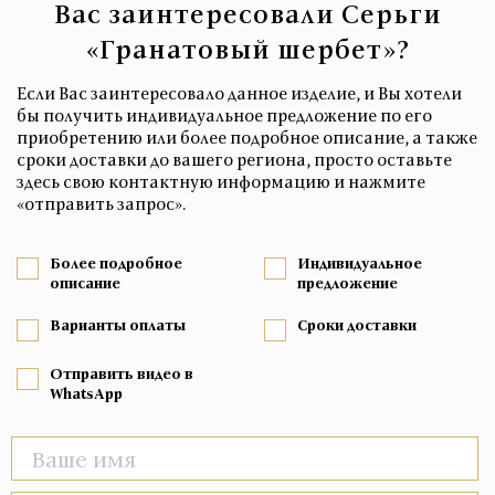
Вас заинтересовали Серьги
«Гранатовый шербет»?
Если Вас заинтересовало данное изделие, и Вы хотели
бы получить индивидуальное предложение по его
приобретению или более подробное описание, а также
сроки доставки до вашего региона, просто оставьте
здесь свою контактную информацию и нажмите
«отправить запрос».
Более подробное
Индивидуальное
описание
предложение
Варианты оплаты
Сроки доставки
Отправить видео в
WhatsApp