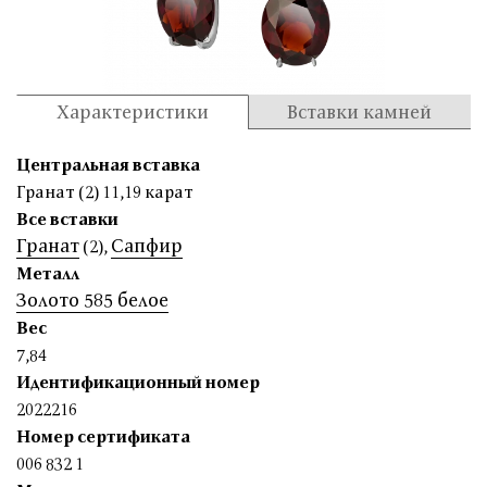
Характеристики
Вставки камней
Центральная вставка
Гранат (2) 11,19 карат
Все вставки
Гранат
Сапфир
(2)
,
Металл
Золото 585 белое
Вес
7,84
Идентификационный номер
2022216
Номер сертификата
006 832 1