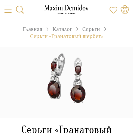
Главная
Каталог
Серьги
Серьги «Гранатовый шербет»
Серьги «Гранатовый