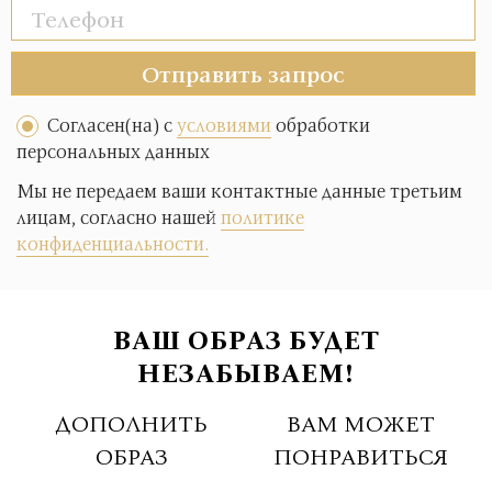
Отправить запрос
Согласен(на) с
условиями
обработки
персональных данных
Мы не передаем ваши контактные данные третьим
лицам, согласно нашей
политике
конфиденциальности.
ВАШ ОБРАЗ БУДЕТ
НЕЗАБЫВАЕМ!
ДОПОЛНИТЬ
ВАМ МОЖЕТ
ОБРАЗ
ПОНРАВИТЬСЯ