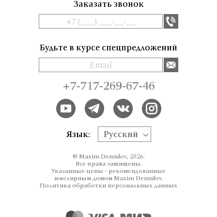
Заказать звонок
Будьте в курсе спецпредложений
+7-717-269-67-46
Язык:
Русский
© Maxim Demidov, 2026.
Все права защищены.
Указанные цены - рекомендованные
ювелирным домом Maxim Demidov.
Политика обработки персональных данных