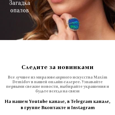
Загадка
опалов
Следите за новинками
Все лучшее из мира ювелирного искусства Maxim
Demidov в нашей онлайн-галерее. Узнавайте
первыми свежие новости, выбирайте украшения и
будьте всегда на связи
На нашем Youtube канале, в Telegram канале,
в группе Вконтакте и Instagram