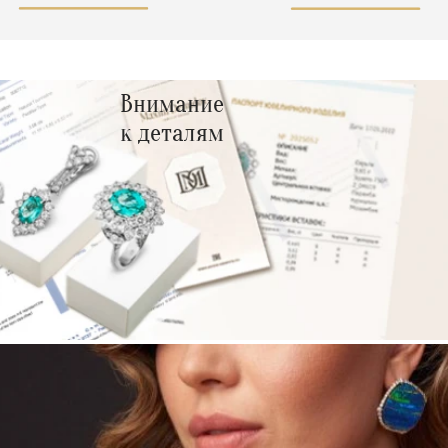
Внимание
к деталям