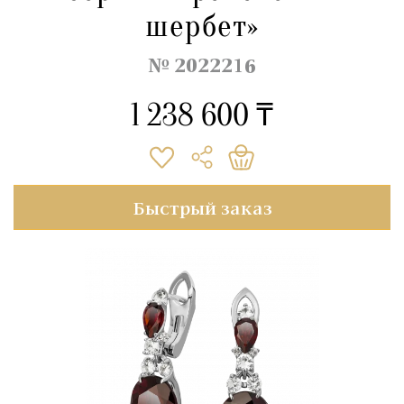
шербет»
№ 2022216
1 238 600 ₸
Быстрый заказ