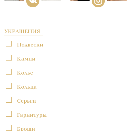
УКРАШЕНИЯ
Подвески
Камни
Колье
Кольца
Серьги
Гарнитуры
Броши