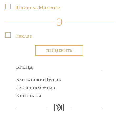
Шпинель Махенге
Э
Эвклаз
ПРИМЕНИТЬ
БРЕНД
Ближайший бутик
История бренда
Контакты