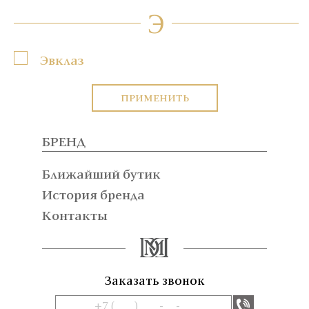
Э
Эвклаз
ПРИМЕНИТЬ
БРЕНД
Ближайший бутик
История бренда
Контакты
Заказать звонок