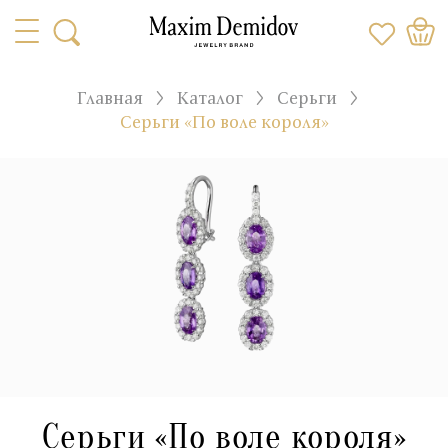
Главная
Каталог
Серьги
Серьги «По воле короля»
Серьги «По воле короля»