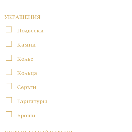
УКРАШЕНИЯ
Подвески
Камни
Колье
Кольца
Серьги
Гарнитуры
Броши