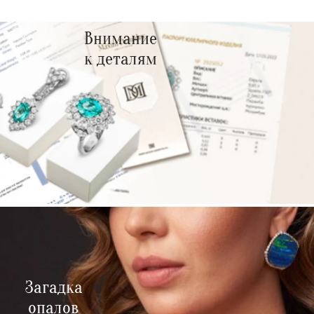
Внимание
к деталям
Загадка
опалов