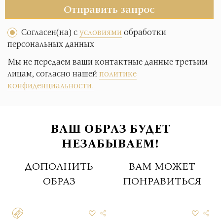
Отправить запрос
Согласен(на) с
условиями
обработки
персональных данных
Мы не передаем ваши контактные данные третьим
лицам, согласно нашей
политике
конфиденциальности.
ВАШ ОБРАЗ БУДЕТ
НЕЗАБЫВАЕМ!
ДОПОЛНИТЬ
ВАМ МОЖЕТ
ОБРАЗ
ПОНРАВИТЬСЯ