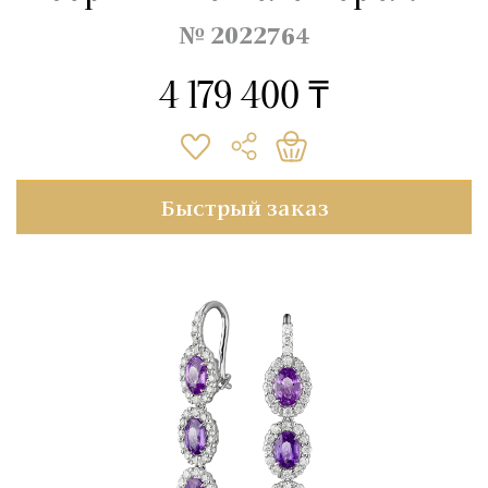
№ 2022764
4 179 400 ₸
Быстрый заказ