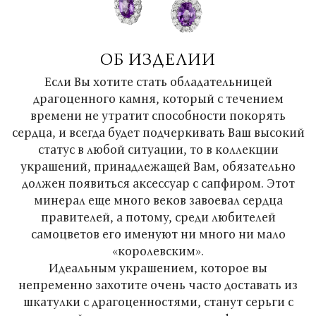
ОБ ИЗДЕЛИИ
Если Вы хотите стать обладательницей
драгоценного камня, который с течением
времени не утратит способности покорять
сердца, и всегда будет подчеркивать Ваш высокий
статус в любой ситуации, то в коллекции
украшений, принадлежащей Вам, обязательно
должен появиться аксессуар с сапфиром. Этот
минерал еще много веков завоевал сердца
правителей, а потому, среди любителей
самоцветов его именуют ни много ни мало
«королевским».
Идеальным украшением, которое вы
непременно захотите очень часто доставать из
шкатулки с драгоценностями, станут серьги с