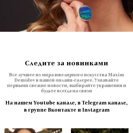
Следите за новинками
Все лучшее из мира ювелирного искусства Maxim
Demidov в нашей онлайн-галерее. Узнавайте
первыми свежие новости, выбирайте украшения и
будьте всегда на связи
На нашем Youtube канале, в Telegram канале,
в группе Вконтакте и Instagram