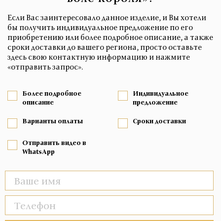
Если Вас заинтересовало данное изделие, и Вы хотели
бы получить индивидуальное предложение по его
приобретению или более подробное описание, а также
сроки доставки до вашего региона, просто оставьте
здесь свою контактную информацию и нажмите
«отправить запрос».
Более подробное
Индивидуальное
описание
предложение
Варианты оплаты
Сроки доставки
Отправить видео в
WhatsApp