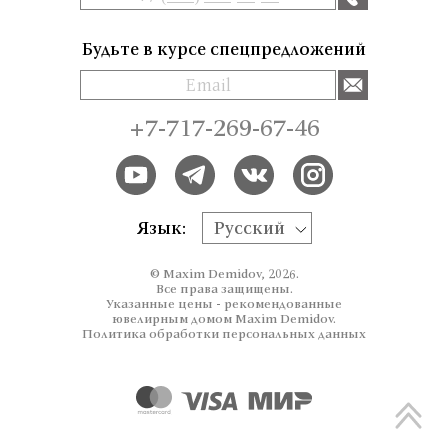
Будьте в курсе спецпредложений
+7-717-269-67-46
Язык:
Русский
© Maxim Demidov, 2026.
Все права защищены.
Указанные цены - рекомендованные
ювелирным домом Maxim Demidov.
Политика обработки персональных данных