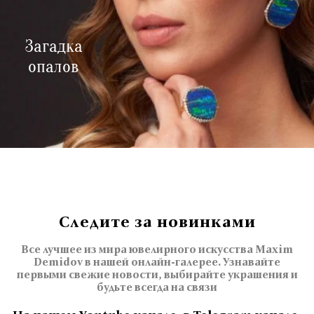
Загадка
опалов
Следите за новинками
Все лучшее из мира ювелирного искусства Maxim
Demidov в нашей онлайн-галерее. Узнавайте
первыми свежие новости, выбирайте украшения и
будьте всегда на связи