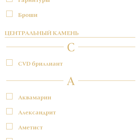
Броши
ЦЕНТРАЛЬНЫЙ КАМЕНЬ
C
CVD бриллиант
А
Аквамарин
Александрит
Аметист