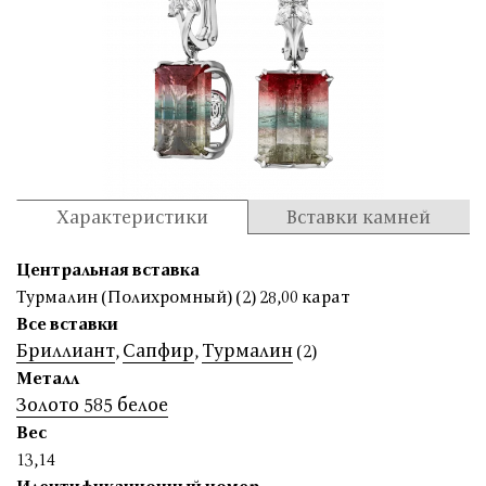
Характеристики
Вставки камней
Центральная вставка
Турмалин (Полихромный) (2) 28,00 карат
Все вставки
Бриллиант
Сапфир
Турмалин
,
,
(2)
Металл
Золото 585 белое
Вес
13,14