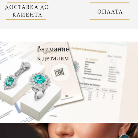
Внимание
к деталям