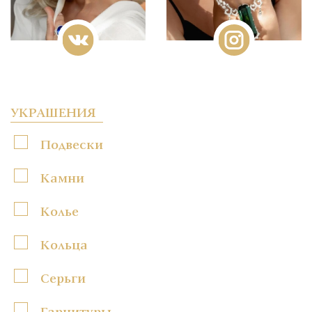
УКРАШЕНИЯ
Подвески
Камни
Колье
Кольца
Серьги
Гарнитуры