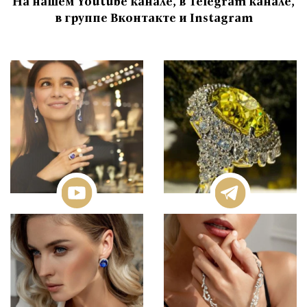
На нашем Youtube канале, в Telegram канале,
в группе Вконтакте и Instagram