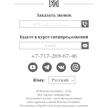
Заказать звонок
Будьте в курсе спецпредложений
+7-717-269-67-46
Язык:
Русский
© Maxim Demidov, 2026.
Все права защищены.
Указанные цены - рекомендованные
ювелирным домом Maxim Demidov.
Политика обработки персональных данных