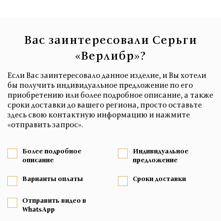
Вас заинтересовали Серьги
«Верлибр»?
Если Вас заинтересовало данное изделие, и Вы хотели
бы получить индивидуальное предложение по его
приобретению или более подробное описание, а также
сроки доставки до вашего региона, просто оставьте
здесь свою контактную информацию и нажмите
«отправить запрос».
Более подробное
Индивидуальное
описание
предложение
Варианты оплаты
Сроки доставки
Отправить видео в
WhatsApp