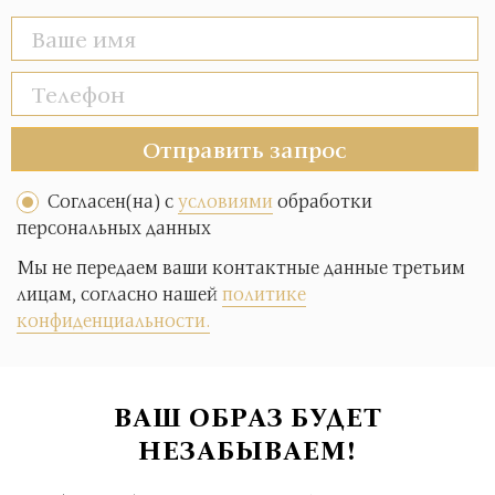
Отправить запрос
Согласен(на) с
условиями
обработки
персональных данных
Мы не передаем ваши контактные данные третьим
лицам, согласно нашей
политике
конфиденциальности.
ВАШ ОБРАЗ БУДЕТ
НЕЗАБЫВАЕМ!