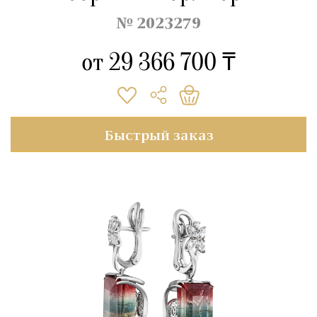
№ 2023279
от
29 366 700 ₸
Быстрый заказ