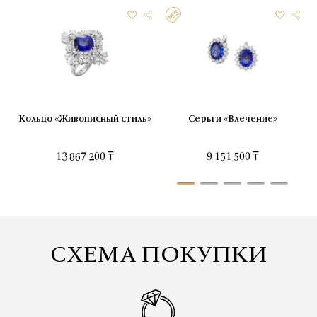
Кольцо «Живописный стиль»
Серьги «Влечение»
13 867 200 ₸
9 151 500 ₸
СХЕМА ПОКУПКИ