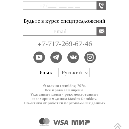
Будьте в курсе спецпредложений
+7-717-269-67-46
Язык:
Русский
© Maxim Demidov, 2026.
Все права защищены.
Указанные цены - рекомендованные
ювелирным домом Maxim Demidov.
Политика обработки персональных данных