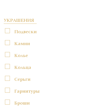
УКРАШЕНИЯ
Подвески
Камни
Колье
Кольца
Серьги
Гарнитуры
Броши