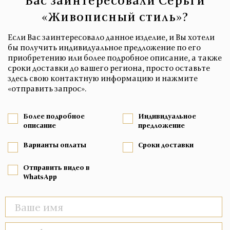
Вас заинтересовали Серьги
«Живописный стиль»?
Если Вас заинтересовало данное изделие, и Вы хотели
бы получить индивидуальное предложение по его
приобретению или более подробное описание, а также
сроки доставки до вашего региона, просто оставьте
здесь свою контактную информацию и нажмите
«отправить запрос».
Более подробное
Индивидуальное
описание
предложение
Варианты оплаты
Сроки доставки
Отправить видео в
WhatsApp