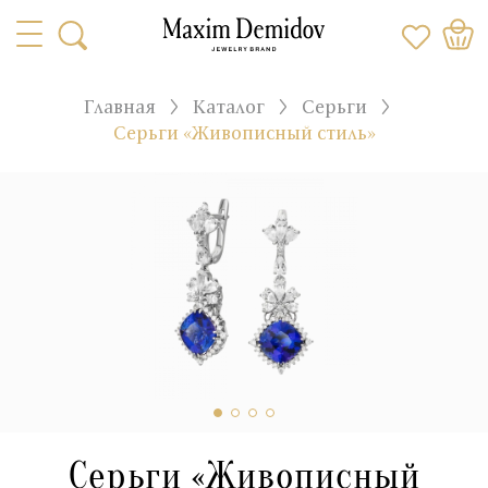
Главная
Каталог
Серьги
Серьги «Живописный стиль»
Серьги «Живописный