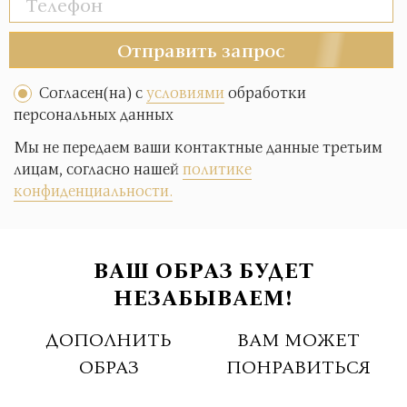
Отправить запрос
Согласен(на) с
условиями
обработки
персональных данных
Мы не передаем ваши контактные данные третьим
лицам, согласно нашей
политике
конфиденциальности.
ВАШ ОБРАЗ БУДЕТ
НЕЗАБЫВАЕМ!
ДОПОЛНИТЬ
ВАМ МОЖЕТ
ОБРАЗ
ПОНРАВИТЬСЯ