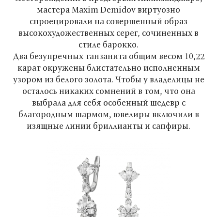
мастера Maxim Demidov виртуозно
спроецировали на совершенный образ
высокохудожественных серег, сочиненных в
стиле барокко.
Два безупречных танзанита общим весом 10,22
карат окружены блистательно исполненным
узором из белого золота. Чтобы у владелицы не
осталось никаких сомнений в том, что она
выбрала для себя особенный шедевр с
благородным шармом, ювелиры включили в
изящные линии бриллианты и сапфиры.