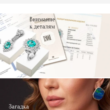
Внимание
к деталям
Загадка