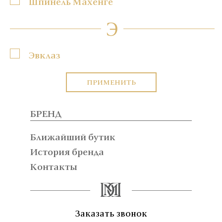
Шпинель Махенге
Э
Эвклаз
ПРИМЕНИТЬ
БРЕНД
Ближайший бутик
История бренда
Контакты
Заказать звонок