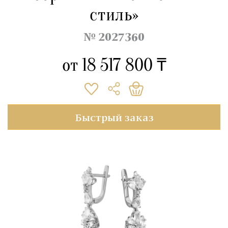
стиль»
№ 2027360
от
18 517 800 ₸
Быстрый заказ