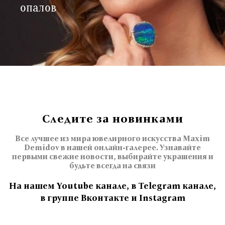
опалов
Следите за новинками
Все лучшее из мира ювелирного искусства Maxim
Demidov в нашей онлайн-галерее. Узнавайте
первыми свежие новости, выбирайте украшения и
будьте всегда на связи
На нашем Youtube канале, в Telegram канале,
в группе Вконтакте и Instagram