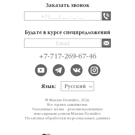
Заказать звонок
Будьте в курсе спецпредложений
+7-717-269-67-46
Язык:
Русский
© Maxim Demidov, 2026.
Все права защищены.
Указанные цены - рекомендованные
ювелирным домом Maxim Demidov.
Политика обработки персональных данных