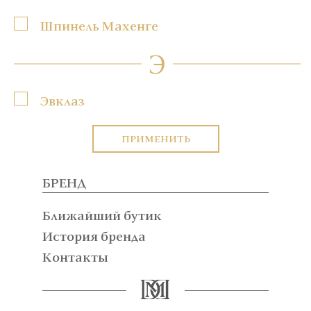
Шпинель Махенге
Э
Эвклаз
ПРИМЕНИТЬ
БРЕНД
Ближайший бутик
История бренда
Контакты