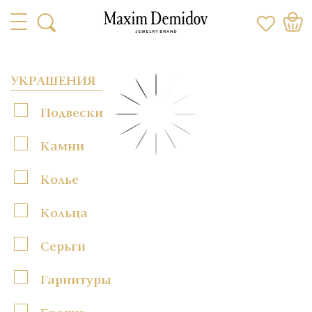
УКРАШЕНИЯ
Подвески
Камни
Колье
Кольца
Серьги
Гарнитуры