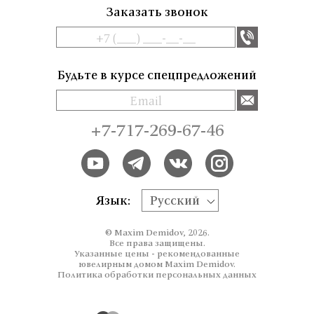
Заказать звонок
Будьте в курсе спецпредложений
+7-717-269-67-46
Язык:
Русский
© Maxim Demidov, 2026.
Все права защищены.
Указанные цены - рекомендованные
ювелирным домом Maxim Demidov.
Политика обработки персональных данных