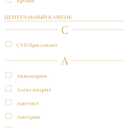
Броши
ЦЕНТРАЛЬНЫЙ КАМЕНЬ
C
CVD бриллиант
А
Аквамарин
Александрит
Аметист
Аметрин