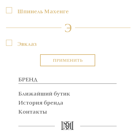
Шпинель Махенге
Э
Эвклаз
ПРИМЕНИТЬ
БРЕНД
Ближайший бутик
История бренда
Контакты