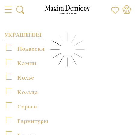
УКРАШЕНИЯ
Подвески
Камни
Колье
Кольца
Серьги
Гарнитуры