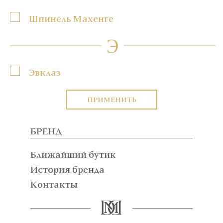
Шпинель Махенге
Э
Эвклаз
ПРИМЕНИТЬ
БРЕНД
Ближайший бутик
История бренда
Контакты