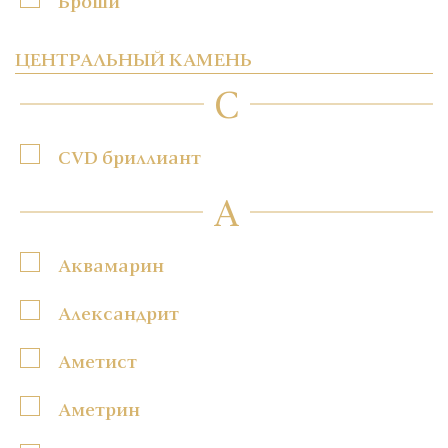
Броши
ЦЕНТРАЛЬНЫЙ КАМЕНЬ
C
CVD бриллиант
А
Аквамарин
Александрит
Аметист
Аметрин