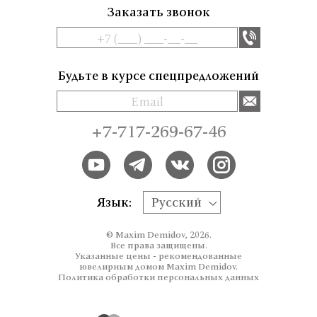
Заказать звонок
Будьте в курсе спецпредложений
+7-717-269-67-46
Язык:
Русский
© Maxim Demidov, 2026.
Все права защищены.
Указанные цены - рекомендованные
ювелирным домом Maxim Demidov.
Политика обработки персональных данных