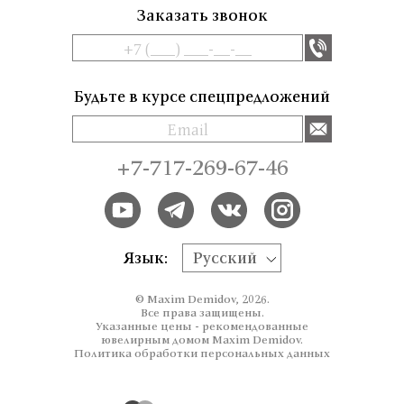
Заказать звонок
Будьте в курсе спецпредложений
+7-717-269-67-46
Язык:
Русский
© Maxim Demidov, 2026.
Все права защищены.
Указанные цены - рекомендованные
ювелирным домом Maxim Demidov.
Политика обработки персональных данных