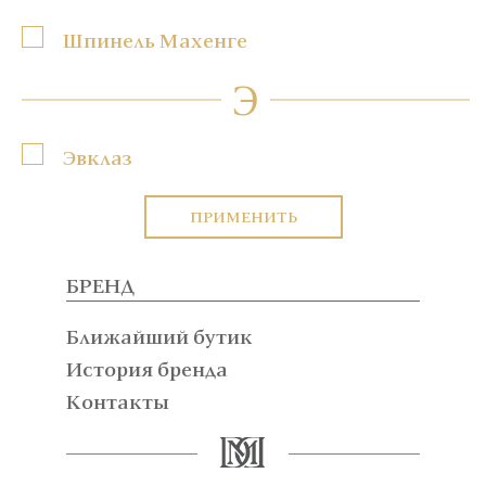
Шпинель Махенге
Э
Эвклаз
ПРИМЕНИТЬ
БРЕНД
Ближайший бутик
История бренда
Контакты