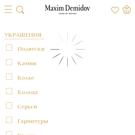
УКРАШЕНИЯ
Подвески
Камни
Колье
Кольца
Серьги
Гарнитуры