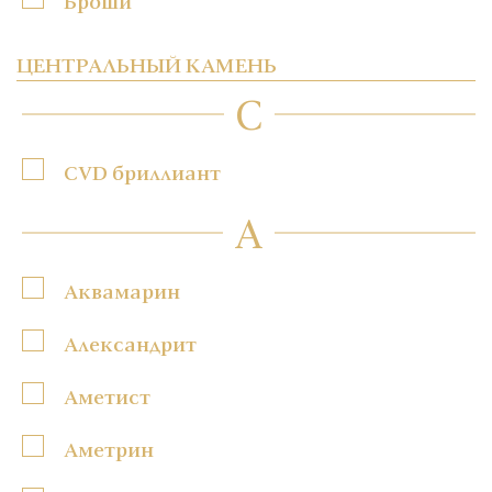
Броши
ЦЕНТРАЛЬНЫЙ КАМЕНЬ
C
CVD бриллиант
А
Аквамарин
Александрит
Аметист
Аметрин