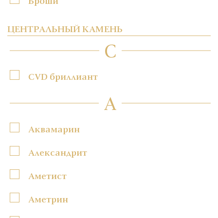
Броши
ЦЕНТРАЛЬНЫЙ КАМЕНЬ
C
CVD бриллиант
А
Аквамарин
Александрит
Аметист
Аметрин