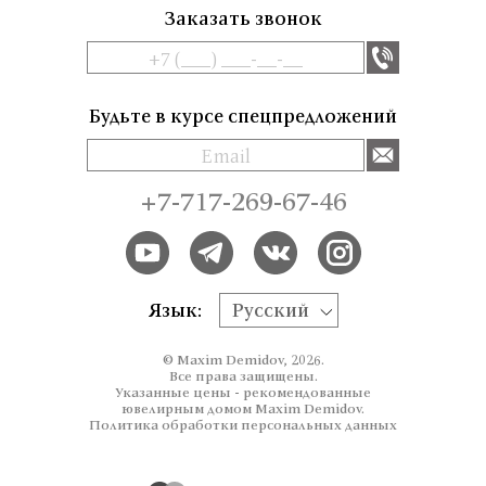
Заказать звонок
Будьте в курсе спецпредложений
+7-717-269-67-46
Язык:
Русский
© Maxim Demidov, 2026.
Все права защищены.
Указанные цены - рекомендованные
ювелирным домом Maxim Demidov.
Политика обработки персональных данных