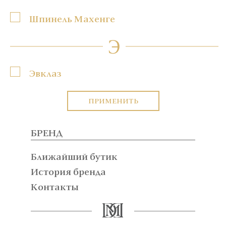
Шпинель Махенге
Э
Эвклаз
ПРИМЕНИТЬ
БРЕНД
Ближайший бутик
История бренда
Контакты