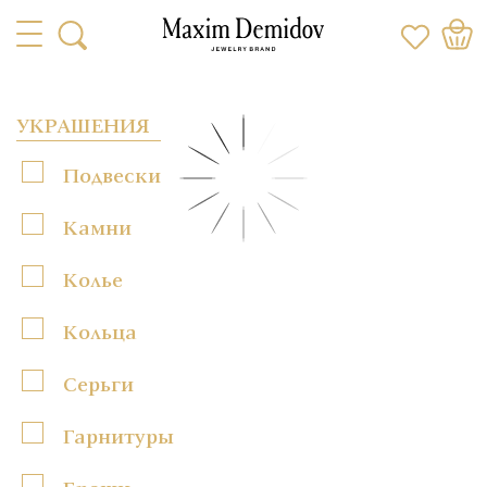
УКРАШЕНИЯ
Подвески
Камни
Колье
Кольца
Серьги
Гарнитуры