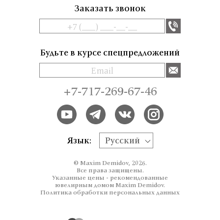
Заказать звонок
Будьте в курсе спецпредложений
+7-717-269-67-46
Язык:
Русский
© Maxim Demidov, 2026.
Все права защищены.
Указанные цены - рекомендованные
ювелирным домом Maxim Demidov.
Политика обработки персональных данных