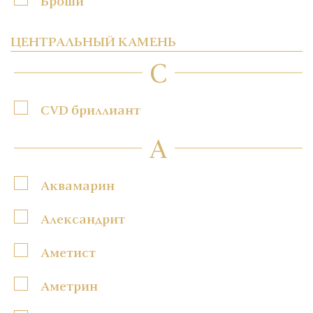
Броши
ЦЕНТРАЛЬНЫЙ КАМЕНЬ
C
CVD бриллиант
А
Аквамарин
Александрит
Аметист
Аметрин