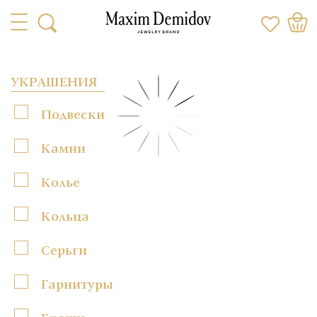
УКРАШЕНИЯ
Подвески
Камни
Колье
Кольца
Серьги
Гарнитуры