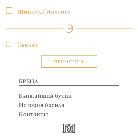
Шпинель Махенге
Э
Эвклаз
ПРИМЕНИТЬ
БРЕНД
Ближайший бутик
История бренда
Контакты