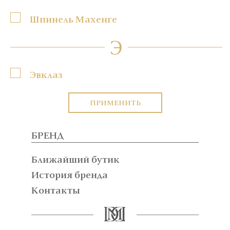
Шпинель Махенге
Э
Эвклаз
ПРИМЕНИТЬ
БРЕНД
Ближайший бутик
История бренда
Контакты