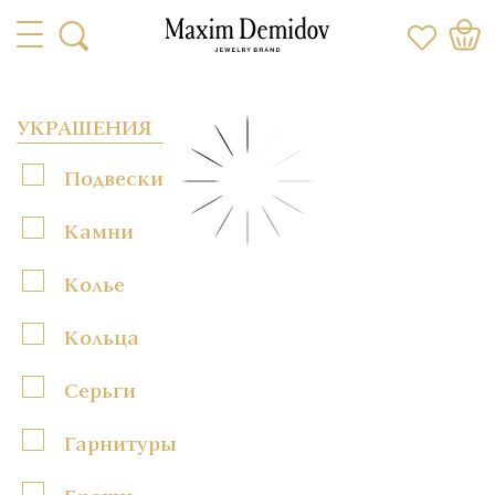
УКРАШЕНИЯ
Подвески
Камни
Колье
Кольца
Серьги
Гарнитуры