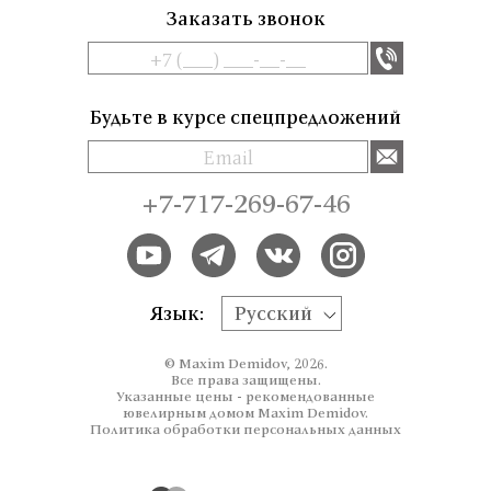
Заказать звонок
Будьте в курсе спецпредложений
+7-717-269-67-46
Язык:
Русский
© Maxim Demidov, 2026.
Все права защищены.
Указанные цены - рекомендованные
ювелирным домом Maxim Demidov.
Политика обработки персональных данных