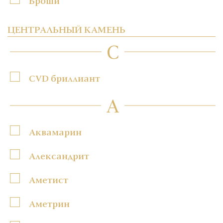
Броши
ЦЕНТРАЛЬНЫЙ КАМЕНЬ
C
CVD бриллиант
А
Аквамарин
Александрит
Аметист
Аметрин