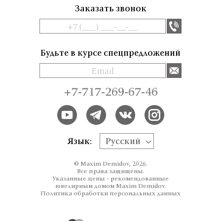
Заказать звонок
Будьте в курсе спецпредложений
+7-717-269-67-46
Язык:
Русский
© Maxim Demidov, 2026.
Все права защищены.
Указанные цены - рекомендованные
ювелирным домом Maxim Demidov.
Политика обработки персональных данных