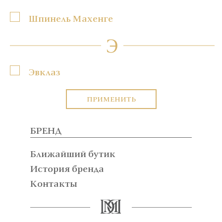
Шпинель Махенге
Э
Эвклаз
ПРИМЕНИТЬ
БРЕНД
Ближайший бутик
История бренда
Контакты