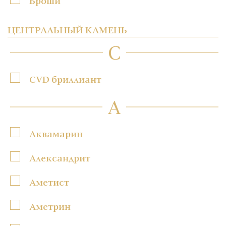
Броши
ЦЕНТРАЛЬНЫЙ КАМЕНЬ
C
CVD бриллиант
А
Аквамарин
Александрит
Аметист
Аметрин