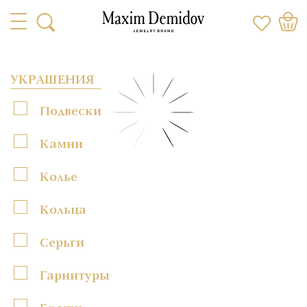
УКРАШЕНИЯ
Подвески
Камни
Колье
Кольца
Серьги
Гарнитуры