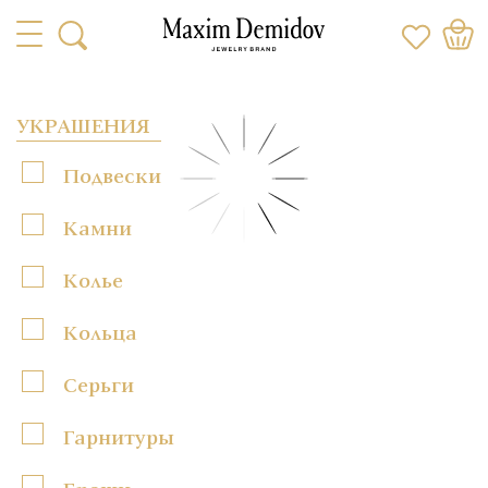
УКРАШЕНИЯ
Подвески
Камни
Колье
Кольца
Серьги
Гарнитуры