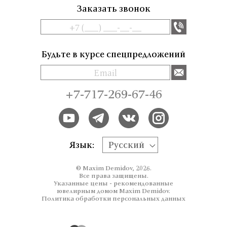
Заказать звонок
Будьте в курсе спецпредложений
+7-717-269-67-46
Язык:
Русский
© Maxim Demidov, 2026.
Все права защищены.
Указанные цены - рекомендованные
ювелирным домом Maxim Demidov.
Политика обработки персональных данных