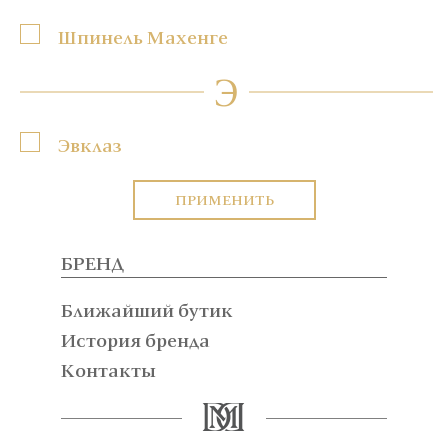
Шпинель Махенге
Э
Эвклаз
ПРИМЕНИТЬ
БРЕНД
Ближайший бутик
История бренда
Контакты