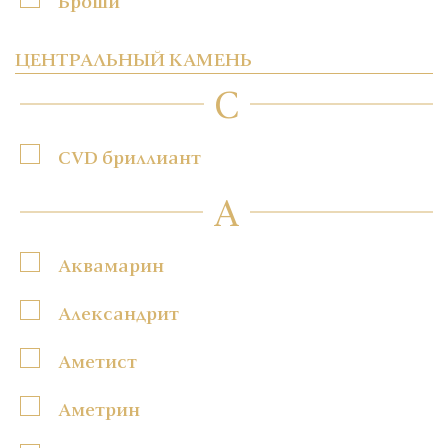
Броши
ЦЕНТРАЛЬНЫЙ КАМЕНЬ
C
CVD бриллиант
А
Аквамарин
Александрит
Аметист
Аметрин