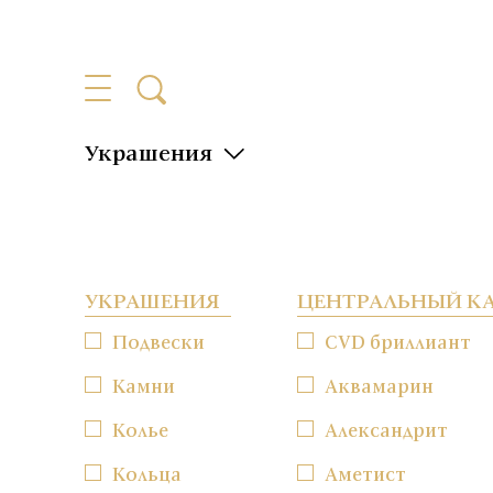
Украшения
УКРАШЕНИЯ
ЦЕНТРАЛЬНЫЙ К
Подвески
CVD бриллиант
Камни
Аквамарин
Колье
Александрит
Кольца
Аметист