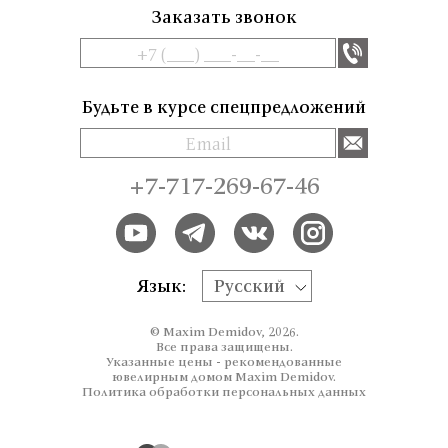
Заказать звонок
Будьте в курсе спецпредложений
+7-717-269-67-46
Язык:
Русский
© Maxim Demidov, 2026.
Все права защищены.
Указанные цены - рекомендованные
ювелирным домом Maxim Demidov.
Политика обработки персональных данных