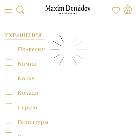
УКРАШЕНИЯ
Подвески
Камни
Колье
Кольца
Серьги
Гарнитуры