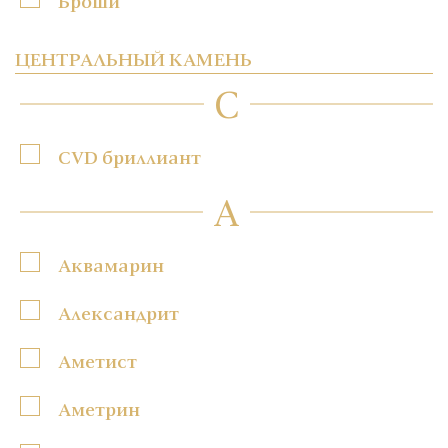
Броши
ЦЕНТРАЛЬНЫЙ КАМЕНЬ
C
CVD бриллиант
А
Аквамарин
Александрит
Аметист
Аметрин