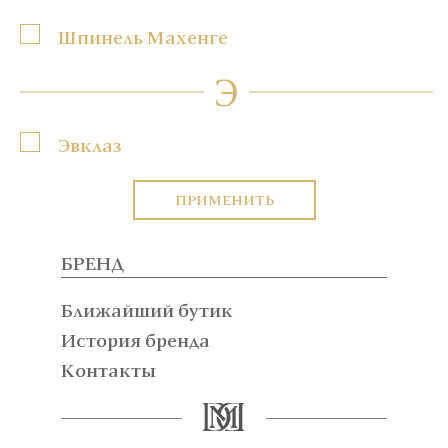
Шпинель Махенге
Э
Эвклаз
ПРИМЕНИТЬ
БРЕНД
Ближайший бутик
История бренда
Контакты