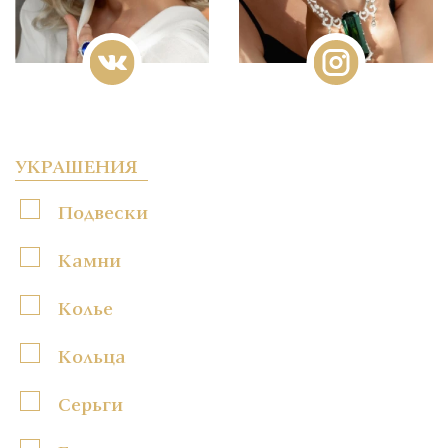
УКРАШЕНИЯ
Подвески
Камни
Колье
Кольца
Серьги