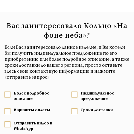
Вас заинтересовало Кольцо «На
фоне неба»?
Если Вас заинтересовало данное изделие, и Вы хотели
бы получить индивидуальное предложение по его
приобретению или более подробное описание, а также
сроки доставки до вашего региона, просто оставьте
здесь свою контактную информацию и нажмите
«отправить запрос».
Более подробное
Индивидуальное
описание
предложение
Варианты оплаты
Сроки доставки
Отправить видео в
WhatsApp