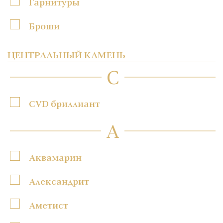
Гарнитуры
Броши
ЦЕНТРАЛЬНЫЙ КАМЕНЬ
C
CVD бриллиант
А
Аквамарин
Александрит
Аметист