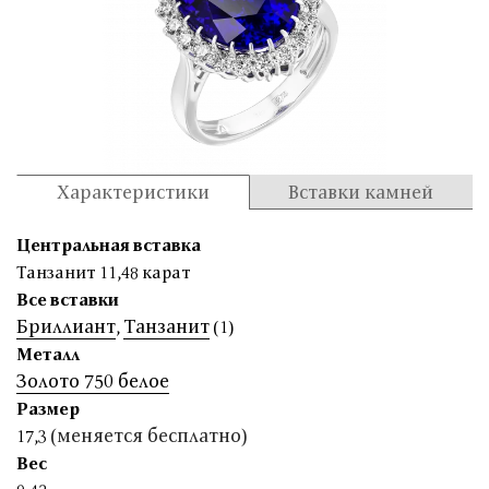
Характеристики
Вставки камней
Центральная вставка
Танзанит 11,48 карат
Все вставки
Бриллиант
Танзанит
,
(1)
Металл
Золото 750 белое
Размер
(меняется бесплатно)
17,3
Вес