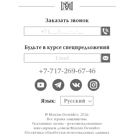
Заказать звонок
Будьте в курсе спецпредложений
+7-717-269-67-46
Язык:
Русский
© Maxim Demidov, 2026.
Все права защищены.
Указанные цены - рекомендованные
ювелирным домом Maxim Demidov.
Политика обработки персональных данных