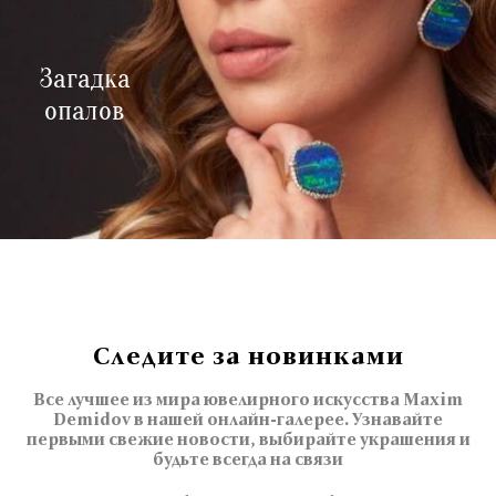
Загадка
опалов
Следите за новинками
Все лучшее из мира ювелирного искусства Maxim
Demidov в нашей онлайн-галерее. Узнавайте
первыми свежие новости, выбирайте украшения и
будьте всегда на связи