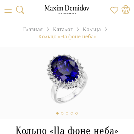
Главная
Каталог
Кольца
Кольцо «На фоне неба»
Кольцо «На фоне неба»