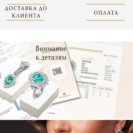
Внимание
к деталям