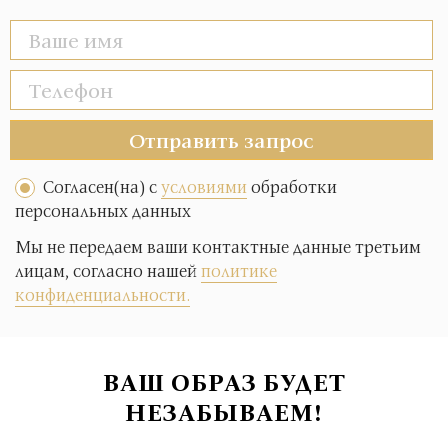
Отправить запрос
Согласен(на) с
условиями
обработки
персональных данных
Мы не передаем ваши контактные данные третьим
лицам, согласно нашей
политике
конфиденциальности.
ВАШ ОБРАЗ БУДЕТ
НЕЗАБЫВАЕМ!