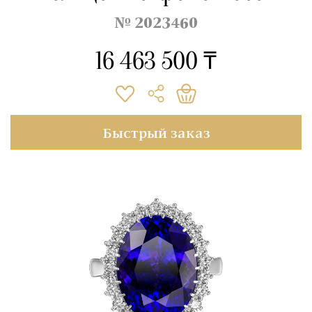
№ 2023460
16 463 500 ₸
Быстрый заказ