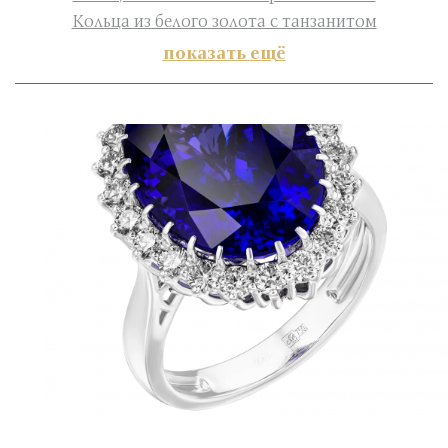
Кольца из белого золота с танзанитом
показать ещё