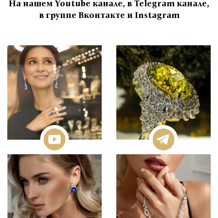
На нашем Youtube канале, в Telegram канале,
в группе Вконтакте и Instagram