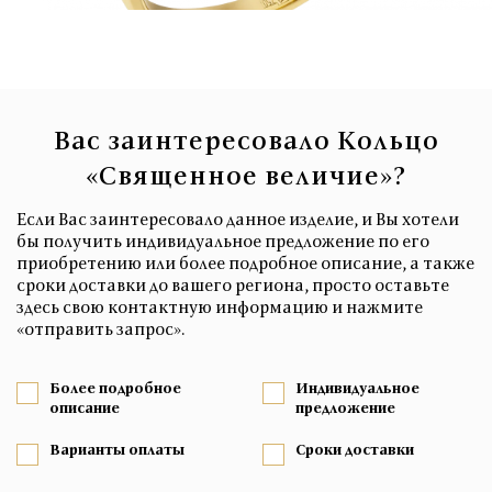
Вас заинтересовало Кольцо
«Священное величие»?
Если Вас заинтересовало данное изделие, и Вы хотели
бы получить индивидуальное предложение по его
приобретению или более подробное описание, а также
сроки доставки до вашего региона, просто оставьте
здесь свою контактную информацию и нажмите
«отправить запрос».
Более подробное
Индивидуальное
описание
предложение
Варианты оплаты
Сроки доставки