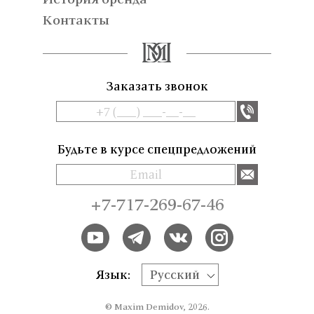
Контакты
Заказать звонок
Будьте в курсе спецпредложений
+7-717-269-67-46
Язык:
Русский
© Maxim Demidov, 2026.