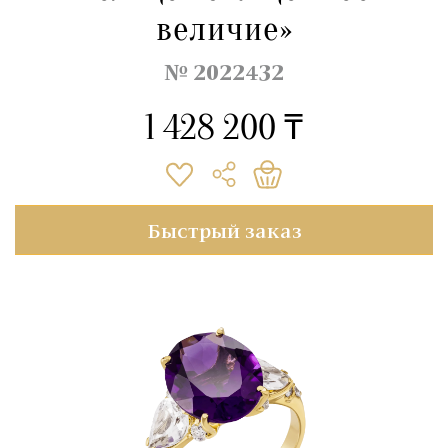
величие»
№ 2022432
1 428 200 ₸
Быстрый заказ