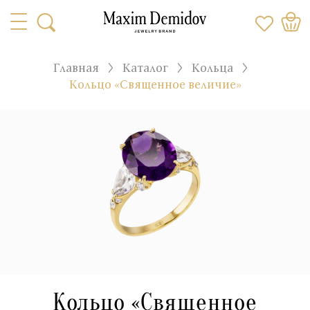
Главная
Каталог
Кольца
Кольцо «Священное величие»
Кольцо «Священное