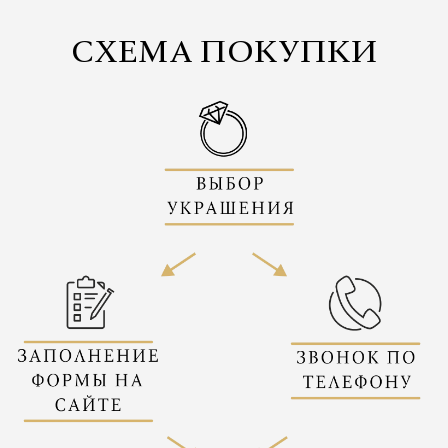
СХЕМА ПОКУПКИ