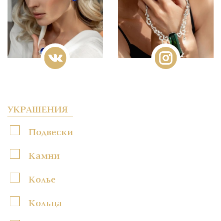
УКРАШЕНИЯ
Подвески
Камни
Колье
Кольца