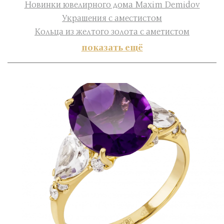
Новинки ювелирного дома Maxim Demidov
Украшения с аместистом
Кольца из желтого золота с аметистом
показать ещё