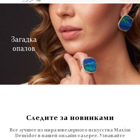
Загадка
опалов
Следите за новинками
Все лучшее из мира ювелирного искусства Maxim
Demidov в нашей онлайн-галерее. Узнавайте