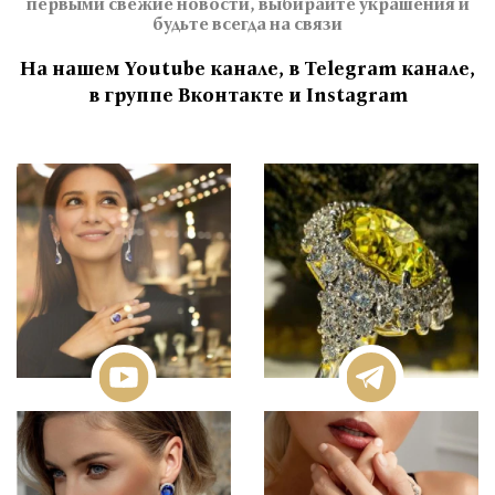
первыми свежие новости, выбирайте украшения и
будьте всегда на связи
На нашем Youtube канале, в Telegram канале,
в группе Вконтакте и Instagram