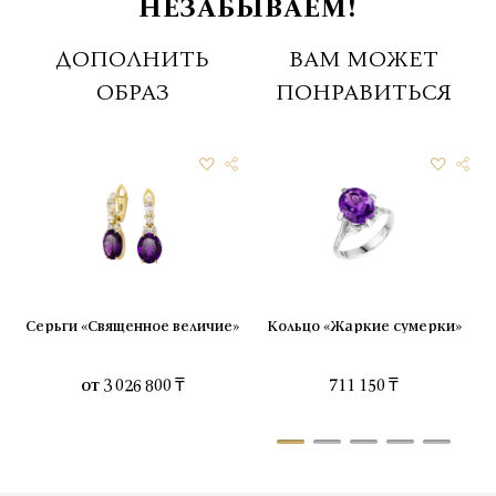
НЕЗАБЫВАЕМ!
ДОПОЛНИТЬ
ВАМ МОЖЕТ
ОБРАЗ
ПОНРАВИТЬСЯ
Серьги «Священное величие»
Кольцо «Жаркие сумерки»
от
3 026 800 ₸
711 150 ₸