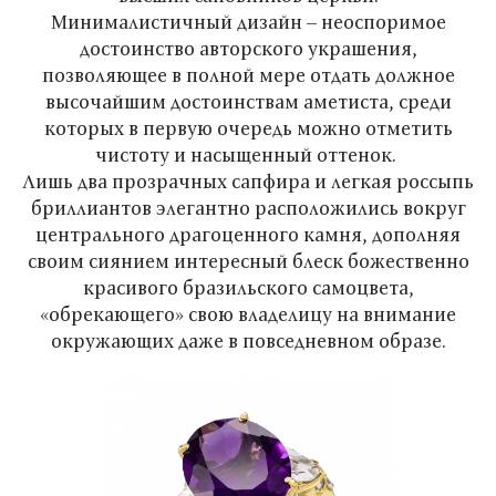
Минималистичный дизайн – неоспоримое
достоинство авторского украшения,
позволяющее в полной мере отдать должное
высочайшим достоинствам аметиста, среди
которых в первую очередь можно отметить
чистоту и насыщенный оттенок.
Лишь два прозрачных сапфира и легкая россыпь
бриллиантов элегантно расположились вокруг
центрального драгоценного камня, дополняя
своим сиянием интересный блеск божественно
красивого бразильского самоцвета,
«обрекающего» свою владелицу на внимание
окружающих даже в повседневном образе.