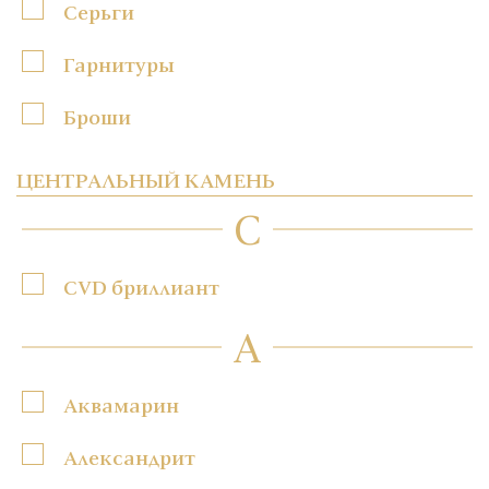
Серьги
Гарнитуры
Броши
ЦЕНТРАЛЬНЫЙ КАМЕНЬ
C
CVD бриллиант
А
Аквамарин
Александрит