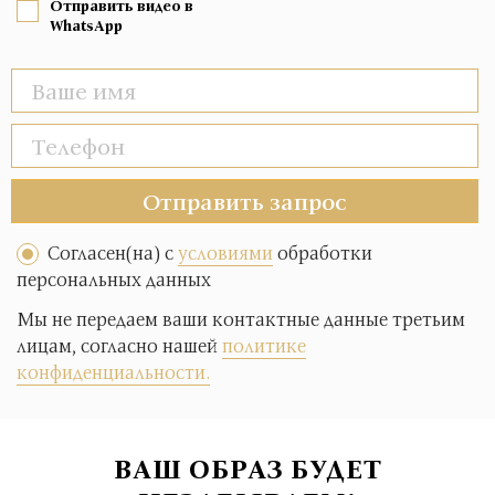
Отправить видео в
WhatsApp
Отправить запрос
Согласен(на) с
условиями
обработки
персональных данных
Мы не передаем ваши контактные данные третьим
лицам, согласно нашей
политике
конфиденциальности.
ВАШ ОБРАЗ БУДЕТ