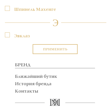
Шпинель Махенге
Э
Эвклаз
ПРИМЕНИТЬ
БРЕНД
Ближайший бутик
История бренда
Контакты