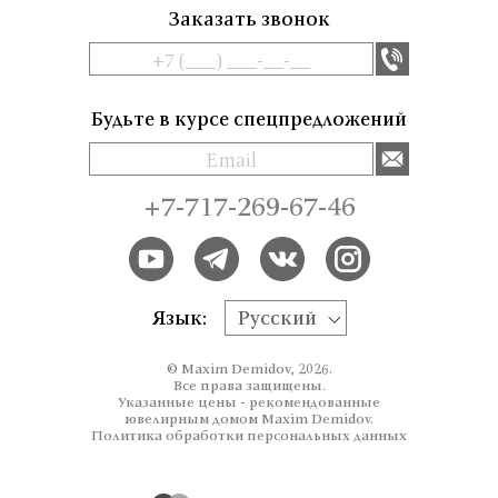
Заказать звонок
Будьте в курсе спецпредложений
+7-717-269-67-46
Язык:
Русский
© Maxim Demidov, 2026.
Все права защищены.
Указанные цены - рекомендованные
ювелирным домом Maxim Demidov.
Политика обработки персональных данных