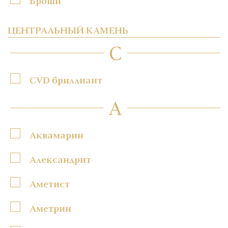
Броши
ЦЕНТРАЛЬНЫЙ КАМЕНЬ
C
CVD бриллиант
А
Аквамарин
Александрит
Аметист
Аметрин