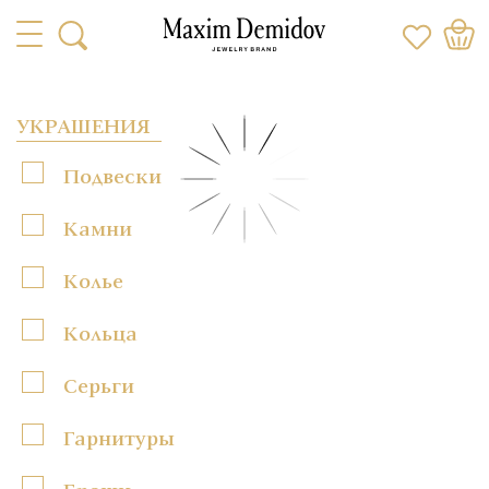
УКРАШЕНИЯ
Подвески
Камни
Колье
Кольца
Серьги
Гарнитуры