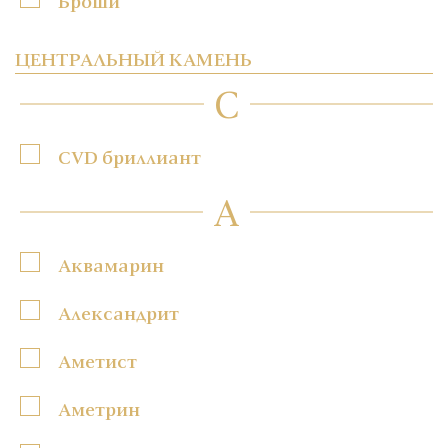
Броши
ЦЕНТРАЛЬНЫЙ КАМЕНЬ
C
CVD бриллиант
А
Аквамарин
Александрит
Аметист
Аметрин