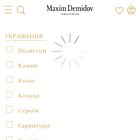
УКРАШЕНИЯ
Подвески
Камни
Колье
Кольца
Серьги
Гарнитуры