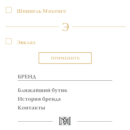
Шпинель Махенге
Э
Эвклаз
ПРИМЕНИТЬ
БРЕНД
Ближайший бутик
История бренда
Контакты