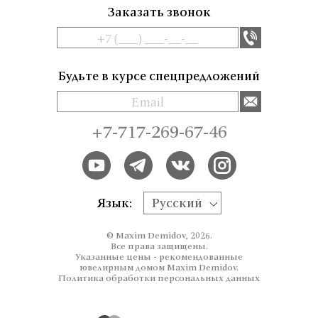
Заказать звонок
Будьте в курсе спецпредложений
+7-717-269-67-46
Язык:
Русский
© Maxim Demidov, 2026.
Все права защищены.
Указанные цены - рекомендованные
ювелирным домом Maxim Demidov.
Политика обработки персональных данных