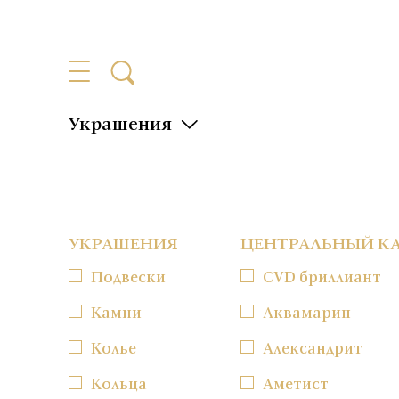
Украшения
УКРАШЕНИЯ
ЦЕНТРАЛЬНЫЙ К
Подвески
CVD бриллиант
Камни
Аквамарин
Колье
Александрит
Кольца
Аметист