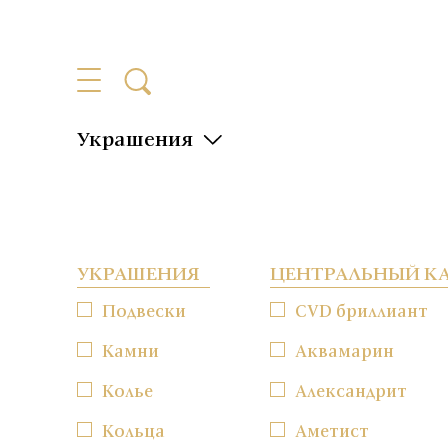
Украшения
УКРАШЕНИЯ
ЦЕНТРАЛЬНЫЙ К
Подвески
CVD бриллиант
Камни
Аквамарин
Колье
Александрит
Кольца
Аметист