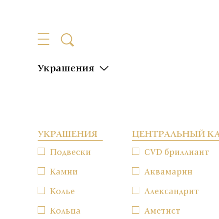
Украшения
УКРАШЕНИЯ
ЦЕНТРАЛЬНЫЙ К
Подвески
CVD бриллиант
Камни
Аквамарин
Колье
Александрит
Кольца
Аметист