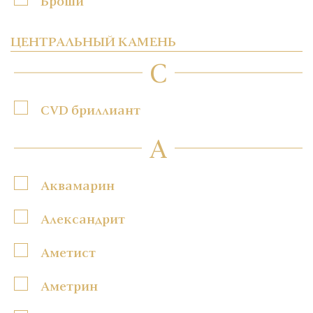
Броши
ЦЕНТРАЛЬНЫЙ КАМЕНЬ
C
CVD бриллиант
А
Аквамарин
Александрит
Аметист
Аметрин