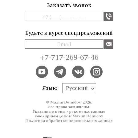
Заказать звонок
Будьте в курсе спецпредложений
+7-717-269-67-46
Язык:
Русский
© Maxim Demidov, 2026.
Все права защищены.
Указанные цены - рекомендованные
ювелирным домом Maxim Demidov.
Политика обработки персональных данных