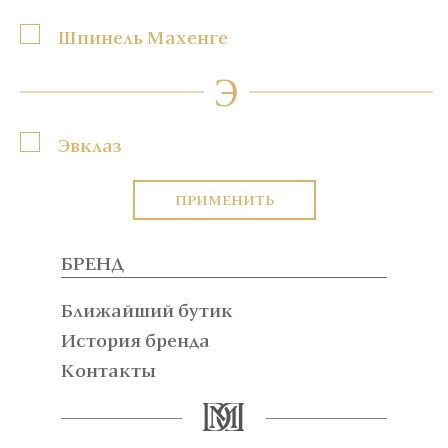
Шпинель Махенге
Э
Эвклаз
ПРИМЕНИТЬ
БРЕНД
Ближайший бутик
История бренда
Контакты