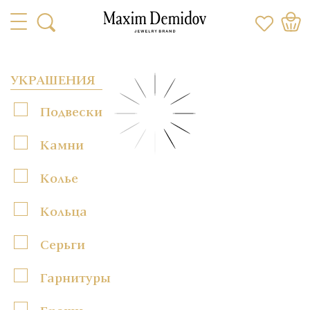
УКРАШЕНИЯ
Подвески
Камни
Колье
Кольца
Серьги
Гарнитуры